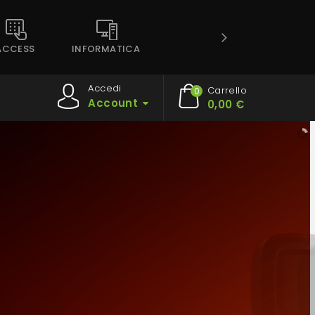
ACCESS
INFORMATICA
Accedi
Carrello
0
Account
0,00 €