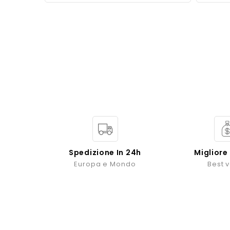
Spedizione In 24h
Migliore
Europa e Mondo
Best 