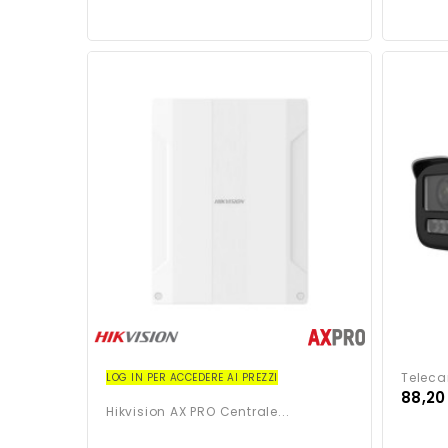
Telecam
LOG IN PER ACCEDERE AI PREZZI
88,20
Hikvision AX PRO Centrale...