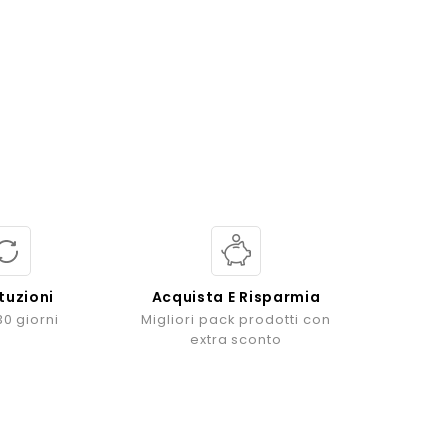
tuzioni
Acquista E Risparmia
30 giorni
Migliori pack prodotti con
extra sconto