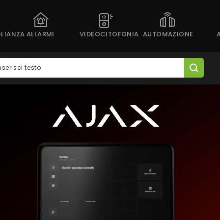
LIANZA
ALLARMI
VIDEOCITOFONIA
AUTOMAZIONE