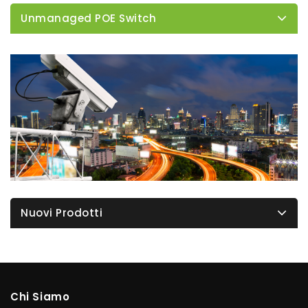
Unmanaged POE Switch
Nuovi Prodotti
Chi Siamo