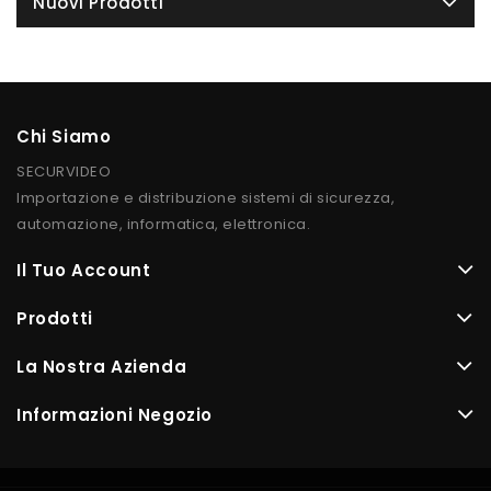
Nuovi Prodotti
Chi Siamo
SECURVIDEO
Importazione e distribuzione sistemi di sicurezza,
automazione, informatica, elettronica.
Il Tuo Account
Prodotti
La Nostra Azienda
Informazioni Negozio