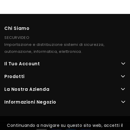
Chi Siamo
SECURVIDEO
Importazione e distribuzione sistemi di sicurezza,
automazione, informatica, elettronica.
Il Tuo Account
Prodotti
La Nostra Azienda
Informazioni Negozio
Continuando a navigare su questo sito web, accetti il