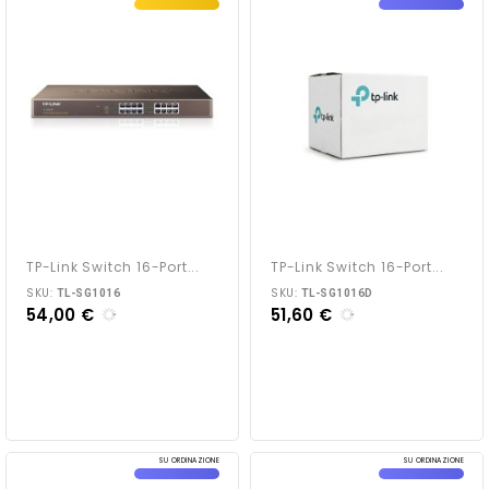
TP-Link Switch 16-Port...
TP-Link Switch 16-Port...
SKU:
SKU:
TL-SG1016
TL-SG1016D
54,00 €
51,60 €
SU ORDINAZIONE
SU ORDINAZIONE