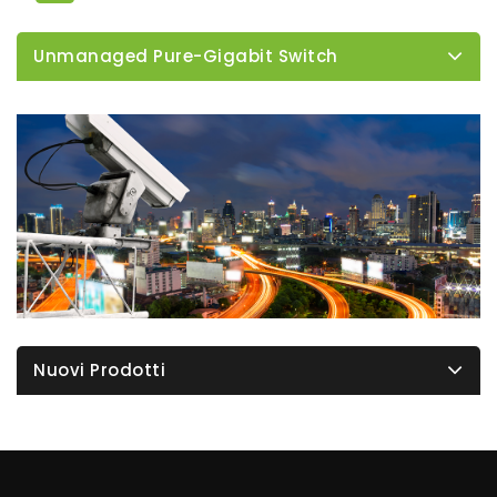
Unmanaged Pure-Gigabit Switch
Nuovi Prodotti