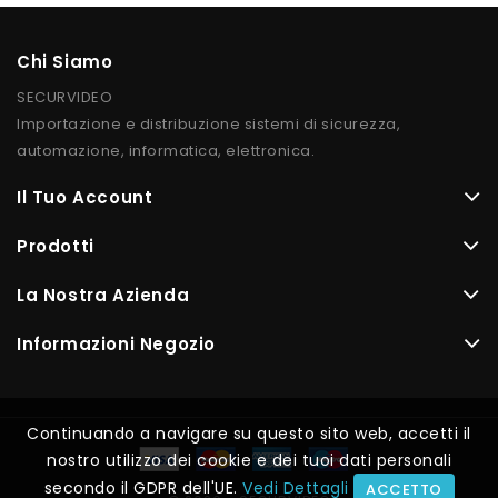
Chi Siamo
SECURVIDEO
Importazione e distribuzione sistemi di sicurezza,
automazione, informatica, elettronica.
Il Tuo Account
Prodotti
La Nostra Azienda
Informazioni Negozio
Continuando a navigare su questo sito web, accetti il
nostro utilizzo dei cookie e dei tuoi dati personali
secondo il GDPR dell'UE.
Vedi Dettagli
ACCETTO