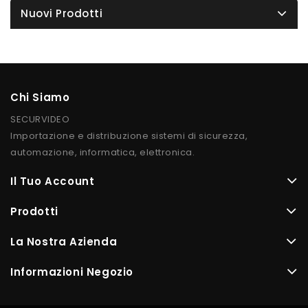
Nuovi Prodotti
Chi Siamo
SECURVIDEO
Importazione e distribuzione sistemi di sicurezza,
automazione, informatica, elettronica.
Il Tuo Account
Prodotti
La Nostra Azienda
Informazioni Negozio