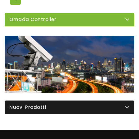
Omada Controller
Nuovi Prodotti