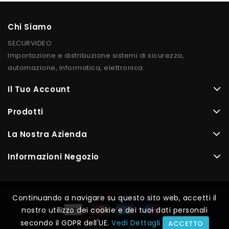
Chi Siamo
SECURVIDEO
Importazione e distribuzione sistemi di sicurezza,
automazione, informatica, elettronica.
Il Tuo Account
Prodotti
La Nostra Azienda
Informazioni Negozio
Continuando a navigare su questo sito web, accetti il
nostro utilizzo dei cookie e dei tuoi dati personali
secondo il GDPR dell'UE.
Vedi Dettagli
ACCETTO
© 2026 - SECURVIDEO