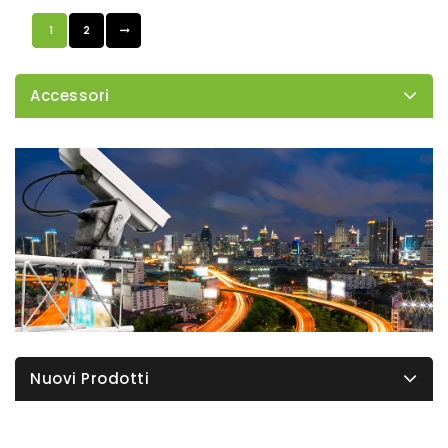
1
2
Accessori
Nuovi Prodotti