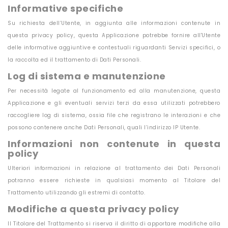
Informative specifiche
Su richiesta dell’Utente, in aggiunta alle informazioni contenute in
questa privacy policy, questa Applicazione potrebbe fornire all'Utente
delle informative aggiuntive e contestuali riguardanti Servizi specifici, o
la raccolta ed il trattamento di Dati Personali.
Log di sistema e manutenzione
Per necessità legate al funzionamento ed alla manutenzione, questa
Applicazione e gli eventuali servizi terzi da essa utilizzati potrebbero
raccogliere log di sistema, ossia file che registrano le interazioni e che
possono contenere anche Dati Personali, quali l’indirizzo IP Utente.
Informazioni non contenute in questa
policy
Ulteriori informazioni in relazione al trattamento dei Dati Personali
potranno essere richieste in qualsiasi momento al Titolare del
Trattamento utilizzando gli estremi di contatto.
Modifiche a questa privacy policy
Il Titolare del Trattamento si riserva il diritto di apportare modifiche alla