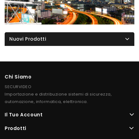
Nuovi Prodotti
Chi Siamo
SECURVIDEO
Importazione e distribuzione sistemi di sicurezza,
automazione, informatica, elettronica.
Il Tuo Account
Prodotti