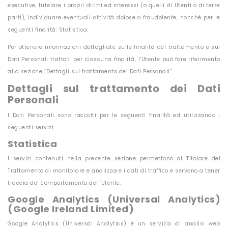
esecutive, tutelare i propri diritti ed interessi (o quelli di Utenti o di terze
parti), individuare eventuali attività dolose o fraudolente, nonché per le
seguenti finalità: Statistica.
Per ottenere informazioni dettagliate sulle finalità del trattamento e sui
Dati Personali trattati per ciascuna finalità, l’Utente può fare riferimento
alla sezione “Dettagli sul trattamento dei Dati Personali”.
Dettagli sul trattamento dei Dati
Personali
I Dati Personali sono raccolti per le seguenti finalità ed utilizzando i
seguenti servizi:
Statistica
I servizi contenuti nella presente sezione permettono al Titolare del
Trattamento di monitorare e analizzare i dati di traffico e servono a tener
traccia del comportamento dell’Utente.
Google Analytics (Universal Analytics)
(Google Ireland Limited)
Google Analytics (Universal Analytics) è un servizio di analisi web