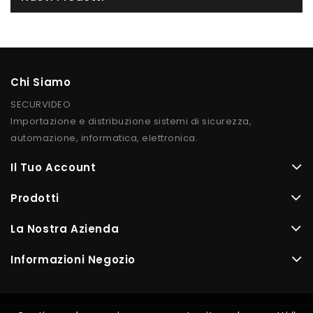
Chi Siamo
SECURVIDEO
Importazione e distribuzione sistemi di sicurezza,
automazione, informatica, elettronica.
Il Tuo Account
Prodotti
La Nostra Azienda
Informazioni Negozio