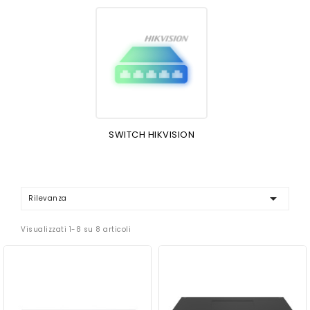
SWITCH HIKVISION

Rilevanza
Visualizzati 1-8 su 8 articoli