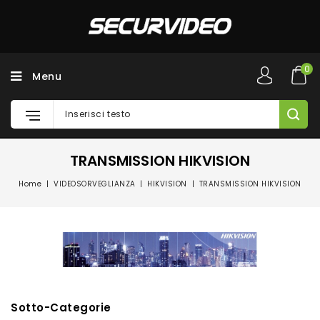
0
Menu
TRANSMISSION HIKVISION
Home
VIDEOSORVEGLIANZA
HIKVISION
TRANSMISSION HIKVISION
Sotto-Categorie