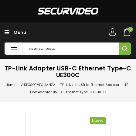
0
Menu
TP-Link Adapter USB-C Ethernet Type-C
UE300C
Home
VIDEOSORVEGLIANZA
TP-LINK
USB to Ethernet Adapter
TP-
Link Adapter USB-C Ethernet Type-C UE300C
Nuovo